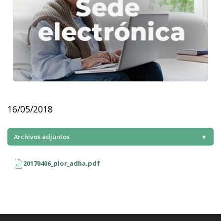
16/05/2018
Archivos adjuntos
▼
20170406_plor_adha.pdf