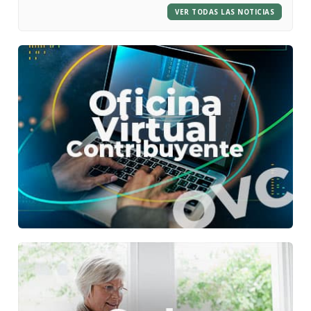
VER TODAS LAS NOTICIAS