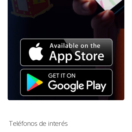
Teléfonos de interés