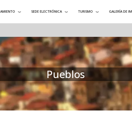
AMIENTO
SEDE ELECTRÓNICA
TURISMO
GALERÍA DE I
Pueblos